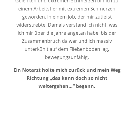
Gelenken und extremen Schmerzen bin ich zu
einem Arbeitstier mit extremen Schmerzen
geworden. In einem Job, der mir zutiefst
widerstrebte. Damals verstand ich nicht, was
ich mir über die Jahre angetan habe, bis der
Zusammenbruch da war und ich massiv
unterkühlt auf dem Fließenboden lag,
bewegungsunfähig.
Ein Notarzt holte mich zurück und mein Weg
Richtung „das kann doch so nicht
weitergehen…“ begann.