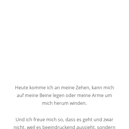
Heute komme ich an meine Zehen, kann mich
auf meine Beine legen oder meine Arme um
mich herum winden.
Und ich freue mich so, dass es geht und zwar
nicht, weil es beeindruckend aussieht, sondern