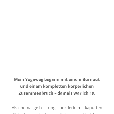
Mein Yogaweg begann mit einem Burnout
und einem kompletten körperlichen
Zusammenbruch – damals war ich 19.
Als ehemalige Leistungssportlerin mit kaputten