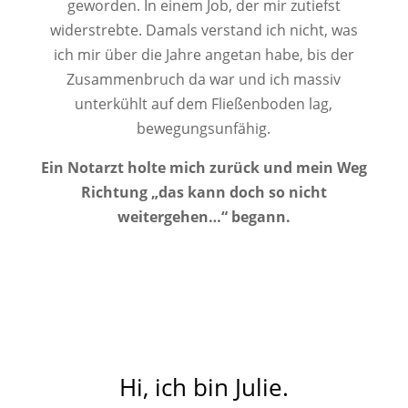
geworden. In einem Job, der mir zutiefst
widerstrebte. Damals verstand ich nicht, was
ich mir über die Jahre angetan habe, bis der
Zusammenbruch da war und ich massiv
unterkühlt auf dem Fließenboden lag,
bewegungsunfähig.
Ein Notarzt holte mich zurück und mein Weg
Richtung „das kann doch so nicht
weitergehen…“ begann.
Hi, ich bin Julie.