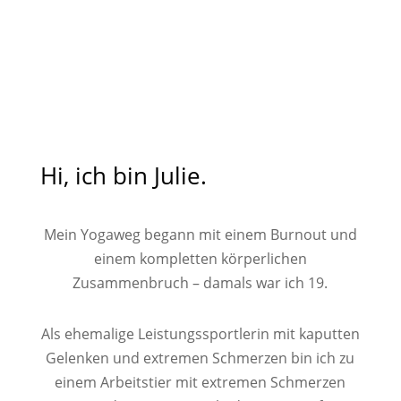
Hi, ich bin Julie.
Mein Yogaweg begann mit einem Burnout und
einem kompletten körperlichen
Zusammenbruch – damals war ich 19.
Als ehemalige Leistungssportlerin mit kaputten
Gelenken und extremen Schmerzen bin ich zu
einem Arbeitstier mit extremen Schmerzen