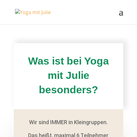
Was ist bei Yoga
mit Julie
besonders?
Wir sind IMMER in Kleingruppen.
Das heißt, maximal 6 Teilnehmer