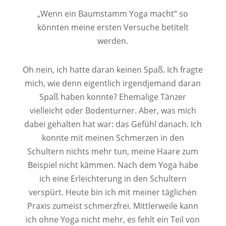
„Wenn ein Baumstamm Yoga macht“ so
könnten meine ersten Versuche betitelt
werden.
Oh nein, ich hatte daran keinen Spaß. Ich fragte
mich, wie denn eigentlich irgendjemand daran
Spaß haben konnte? Ehemalige Tänzer
vielleicht oder Bodenturner. Aber, was mich
dabei gehalten hat war: das Gefühl danach. Ich
konnte mit meinen Schmerzen in den
Schultern nichts mehr tun, meine Haare zum
Beispiel nicht kämmen. Nach dem Yoga habe
ich eine Erleichterung in den Schultern
verspürt. Heute bin ich mit meiner täglichen
Praxis zumeist schmerzfrei. Mittlerweile kann
ich ohne Yoga nicht mehr, es fehlt ein Teil von