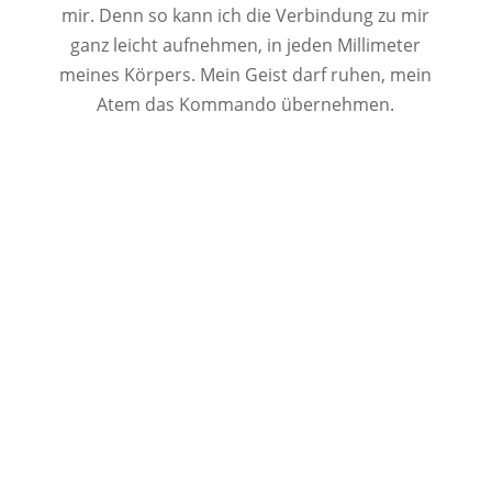
mir. Denn so kann ich die Verbindung zu mir
ganz leicht aufnehmen, in jeden Millimeter
meines Körpers. Mein Geist darf ruhen, mein
Atem das Kommando übernehmen.