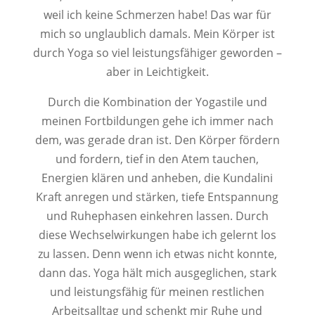
weil ich keine Schmerzen habe! Das war für
mich so unglaublich damals. Mein Körper ist
durch Yoga so viel leistungsfähiger geworden –
aber in Leichtigkeit.
Durch die Kombination der Yogastile und
meinen Fortbildungen gehe ich immer nach
dem, was gerade dran ist. Den Körper fördern
und fordern, tief in den Atem tauchen,
Energien klären und anheben, die Kundalini
Kraft anregen und stärken, tiefe Entspannung
und Ruhephasen einkehren lassen. Durch
diese Wechselwirkungen habe ich gelernt los
zu lassen. Denn wenn ich etwas nicht konnte,
dann das. Yoga hält mich ausgeglichen, stark
und leistungsfähig für meinen restlichen
Arbeitsalltag und schenkt mir Ruhe und