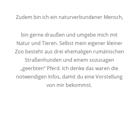
Zudem bin ich ein naturverbundener Mensch,
bin gerne draußen und umgebe mich mit
Natur und Tieren. Selbst mein eigener kleiner
Zoo besteht aus drei ehemaligen rumänischen
Straßenhunden und einem sozusagen
„geerbten“ Pferd. Ich denke das waren die
notwendigen Infos, damit du eine Vorstellung
von mir bekommst.