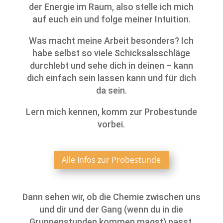
der Energie im Raum, also stelle ich mich
auf euch ein und folge meiner Intuition.
Was macht meine Arbeit besonders? Ich
habe selbst so viele Schicksalsschläge
durchlebt und sehe dich in deinen – kann
dich einfach sein lassen kann und für dich
da sein.
Lern mich kennen, komm zur Probestunde
vorbei.
Alle Infos zur Probestunde
Dann sehen wir, ob die Chemie zwischen uns
und dir und der Gang (wenn du in die
Gruppenstunden kommen magst) passt.