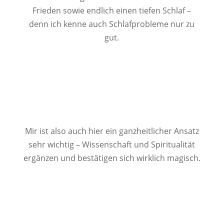
Frieden sowie endlich einen tiefen Schlaf –
denn ich kenne auch Schlafprobleme nur zu
gut.
Mir ist also auch hier ein ganzheitlicher Ansatz
sehr wichtig – Wissenschaft und Spiritualität
ergänzen und bestätigen sich wirklich magisch.