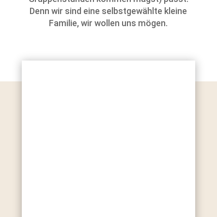
Denn wir sind eine selbstgewählte kleine
Familie, wir wollen uns mögen.
Du bist nicht beweglich?