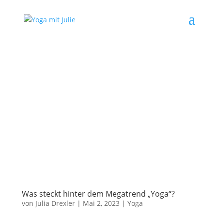
Was steckt hinter dem Megatrend „Yoga“?
von
Julia Drexler
|
Mai 2, 2023
|
Yoga