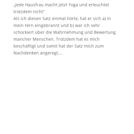
„Jede Hausfrau macht jetzt Yoga und erleuchtet
trotzdem nicht“
Als ich diesen Satz einmal hörte, hat er sich a) in
mein Hirn eingebrannt und b) war ich sehr
schockiert über die Wahrnehmung und Bewertung
mancher Menschen. Trotzdem hat es mich
beschäftigt und somit hat der Satz mich zum
Nachdenken angeregt….