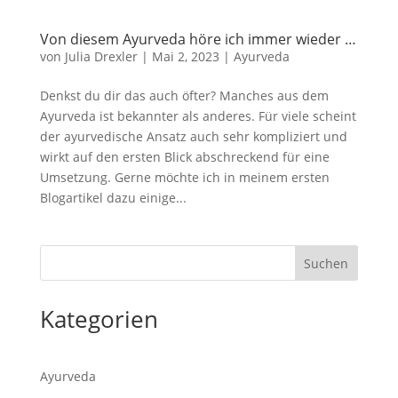
Von diesem Ayurveda höre ich immer wieder …
von
Julia Drexler
|
Mai 2, 2023
|
Ayurveda
Denkst du dir das auch öfter? Manches aus dem
Ayurveda ist bekannter als anderes. Für viele scheint
der ayurvedische Ansatz auch sehr kompliziert und
wirkt auf den ersten Blick abschreckend für eine
Umsetzung. Gerne möchte ich in meinem ersten
Blogartikel dazu einige...
Suchen
Kategorien
Ayurveda