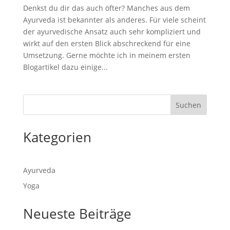
Denkst du dir das auch öfter? Manches aus dem
Ayurveda ist bekannter als anderes. Für viele scheint
der ayurvedische Ansatz auch sehr kompliziert und
wirkt auf den ersten Blick abschreckend für eine
Umsetzung. Gerne möchte ich in meinem ersten
Blogartikel dazu einige...
Suchen
Kategorien
Ayurveda
Yoga
Neueste Beiträge