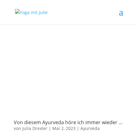
Von diesem Ayurveda höre ich immer wieder …
von
Julia Drexler
|
Mai 2, 2023
|
Ayurveda